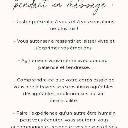
pendant un massage :
– Rester présent.e à vous et à vos sensations :
ne plus fuir !
– Vous autoriser à ressentir et laisser vivre et
s’exprimer vos émotions.
– Agir envers vous-même avec douceur,
patience et tendresse.
– Comprendre ce que votre corps essaie de
vous dire à travers ses sensations agréables,
désagréables, douloureuses ou son
insensibilité.
– Faire l’expérience qu’un autre être humain
peut vous écouter, vous soutenir, vous
accompagner et respecter vos besoins et vos