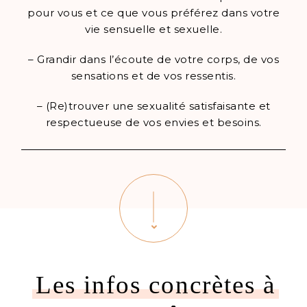
pour vous et ce que vous préférez dans votre
vie sensuelle et sexuelle.
– Grandir dans l’écoute de votre corps, de vos
sensations et de vos ressentis.
– (Re)trouver une sexualité satisfaisante et
respectueuse de vos envies et besoins.
Les infos concrètes à