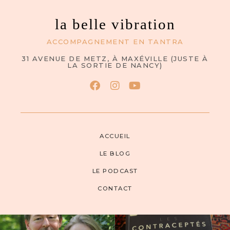
la belle vibration
ACCOMPAGNEMENT EN TANTRA
31 AVENUE DE METZ, À MAXÉVILLE (JUSTE À
LA SORTIE DE NANCY)
ACCUEIL
LE BLOG
LE PODCAST
CONTACT