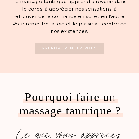
Le massage tantrique apprend à revenir dans
le corps, à apprécier nos sensations, à
retrouver de la confiance en soi et en l’autre.
Pour remettre la joie et le plaisir au centre de
nos existences.
PRENDRE RENDEZ-VOUS
Pourquoi faire un
massage tantrique ?
Ce que vous apprenez