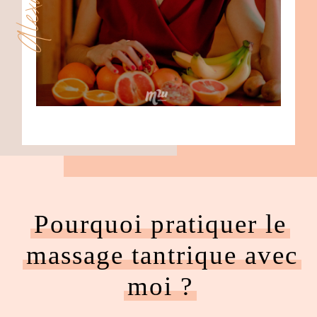
Pourquoi pratiquer le
massage tantrique avec
moi ?