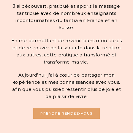
J’ai découvert, pratiqué et appris le massage
tantrique avec de nombreux enseignants
incontournables du tantra en France et en
Suisse.
En me permettant de revenir dans mon corps
et de retrouver de la sécurité dans la relation
aux autres, cette pratique a transformé et
transforme ma vie.
Aujourd’hui, j’ai à cœur de partager mon
expérience et mes connaissances avec vous,
afin que vous puissiez ressentir plus de joie et
de plaisir de vivre.
PRENDRE RENDEZ-VOUS