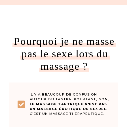
Pourquoi je ne masse
pas le sexe lors du
massage ?
IL Y A BEAUCOUP DE CONFUSION
AUTOUR DU TANTRA. POURTANT, NON,
LE MASSAGE TANTRIQUE N'EST PAS
UN MASSAGE ÉROTIQUE OU SEXUEL.
C'EST UN MASSAGE THÉRAPEUTIQUE.