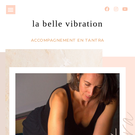
la belle vibration
ACCOMPAGNEMENT EN TANTRA