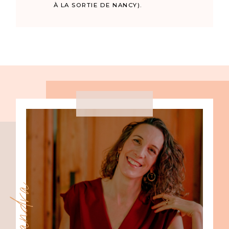
À LA SORTIE DE NANCY).
Alexandra