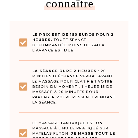
connaître
LE PRIX EST DE 150 EUROS POUR 2
HEURES.
TOUTE SÉANCE
DÉCOMMANDÉE MOINS DE 24H A
L'AVANCE EST DUE.
LA SÉANCE DURE 2 HEURES
: 20
MINUTES D’ÉCHANGE VERBAL AVANT
LE MASSAGE POUR CLARIFIER VOTRE
BESOIN DU MOMENT ; 1 HEURE 15 DE
MASSAGE & 20 MINUTES POUR
PARTAGER VOTRE RESSENTI PENDANT
LA SÉANCE.
LE MASSAGE TANTRIQUE EST UN
MASSAGE À L'HUILE PRATIQUÉ SUR
MATELAS FUTON.
JE MASSE TOUT LE