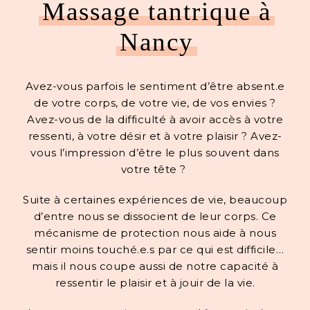
Massage tantrique à
Nancy
Avez-vous parfois le sentiment d’être absent.e
de votre corps, de votre vie, de vos envies ?
Avez-vous de la difficulté à avoir accès à votre
ressenti, à votre désir et à votre plaisir ? Avez-
vous l’impression d’être le plus souvent dans
votre tête ?
Suite à certaines expériences de vie, beaucoup
d’entre nous se dissocient de leur corps. Ce
mécanisme de protection nous aide à nous
sentir moins touché.e.s par ce qui est difficile…
mais il nous coupe aussi de notre capacité à
ressentir le plaisir et à jouir de la vie.