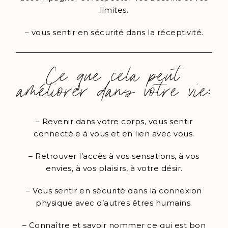
limites.
– vous sentir en sécurité dans la réceptivité.
Ce que cela peut
améliorer dans votre vie:
– Revenir dans votre corps, vous sentir
connecté.e à vous et en lien avec vous.
– Retrouver l’accès à vos sensations, à vos
envies, à vos plaisirs, à votre désir.
– Vous sentir en sécurité dans la connexion
physique avec d’autres êtres humains.
– Connaître et savoir nommer ce qui est bon