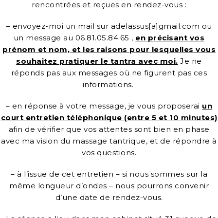
rencontrées et reçues en rendez-vous :
– envoyez-moi un mail sur adelassus[a]gmail.com ou
un message au 06.81.05.84.65 ,
en précisant vos
prénom et nom, et les raisons pour lesquelles vous
souhaitez pratiquer le tantra avec moi.
Je ne
réponds pas aux messages où ne figurent pas ces
informations.
– en réponse à votre message, je vous proposerai
un
court entretien téléphonique (entre 5 et 10 minutes)
afin de vérifier que vos attentes sont bien en phase
avec ma vision du massage tantrique, et de répondre à
vos questions.
– à l’issue de cet entretien – si nous sommes sur la
même longueur d’ondes – nous pourrons convenir
d’une date de rendez-vous.