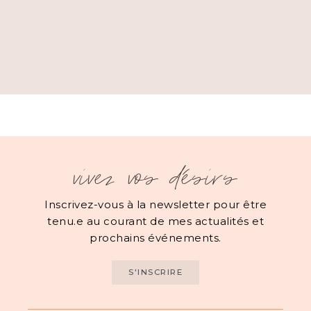
vivez vos désirs
Inscrivez-vous à la newsletter pour être
tenu.e au courant de mes actualités et
prochains événements.
S'INSCRIRE