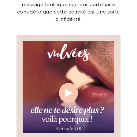
massage tantrique car leur partenaire
considère que cette activité est une sorte
d’infidélité.