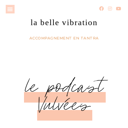
la belle vibration
ACCOMPAGNEMENT EN TANTRA
le podcast
Vulvées