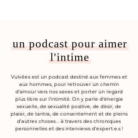
un podcast pour aimer
l'intime
Vulvées est un podcast destiné aux femmes et
aux hommes, pour retrouver un chemin
d’amour vers nos sexes et porter un regard
plus libre sur l’intimité. On y parle d’énergie
sexuelle, de sexualité positive, de désir, de
plaisir, de tantra, de consentement et de pleins
d’autres choses… à travers des chroniques
personnelles et des interviews d’expert.e.s !