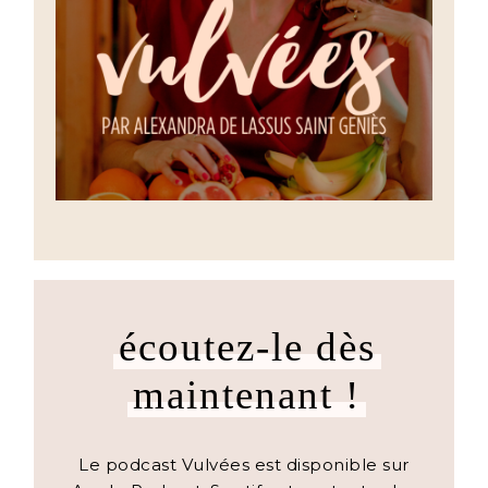
écoutez-le dès
maintenant !
Le podcast Vulvées est disponible sur