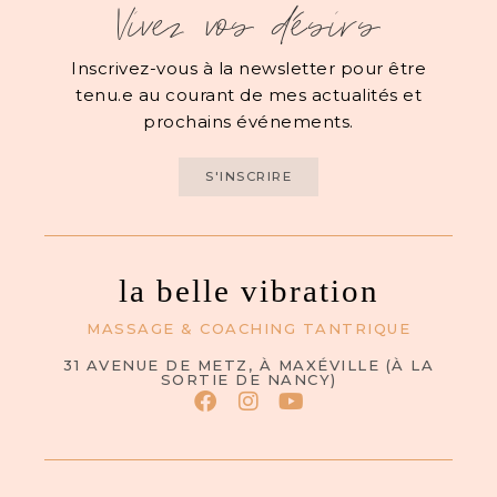
Vivez vos désirs
Inscrivez-vous à la newsletter pour être
tenu.e au courant de mes actualités et
prochains événements.
S'INSCRIRE
la belle vibration
MASSAGE & COACHING TANTRIQUE
31 AVENUE DE METZ, À MAXÉVILLE (À LA
SORTIE DE NANCY)