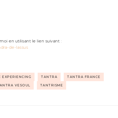
en utilisant le lien suivant :
ndra-de-lassus
 EXPERIENCING
TANTRA
TANTRA FRANCE
ANTRA VESOUL
TANTRISME