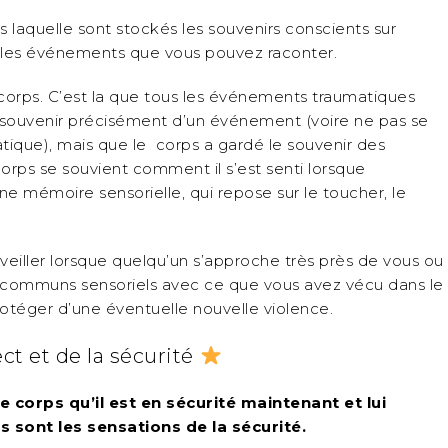
 laquelle sont stockés les souvenirs conscients sur
 les événements que vous pouvez raconter.
corps. C’est la que tous les événements traumatiques
e souvenir précisément d’un événement (voire ne pas se
tique), mais que le corps a gardé le souvenir des
rps se souvient comment il s’est senti lorsque
e mémoire sensorielle, qui repose sur le toucher, le
veiller lorsque quelqu’un s’approche très près de vous ou
s communs sensoriels avec ce que vous avez vécu dans le
 protéger d’une éventuelle nouvelle violence.
ct et de la sécurité
 corps qu’il est en sécurité maintenant et lui
s sont les sensations de la sécurité.