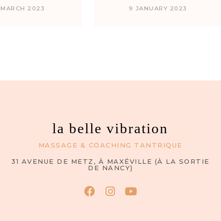
 MARCH 2023
9 JANUARY 2023
la belle vibration
MASSAGE & COACHING TANTRIQUE
31 AVENUE DE METZ, À MAXÉVILLE (À LA SORTIE
DE NANCY)