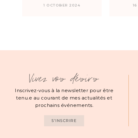
1 OCTOBER 2024
16
Vivez vos désirs
Inscrivez-vous à la newsletter pour être
tenu.e au courant de mes actualités et
prochains événements.
S'INSCRIRE