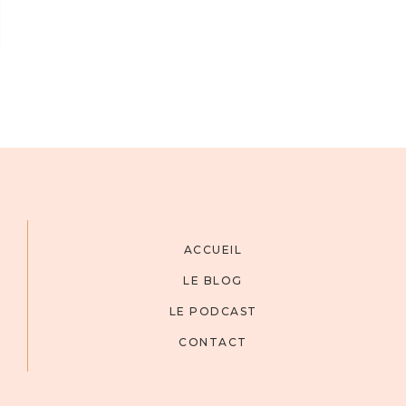
ACCUEIL
LE BLOG
LE PODCAST
CONTACT