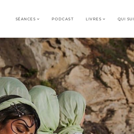
SÉANCES
PODCAST
LIVRES
QUI SUI