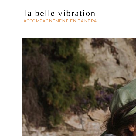
la belle vibration
ACCOMPAGNEMENT EN TANTRA