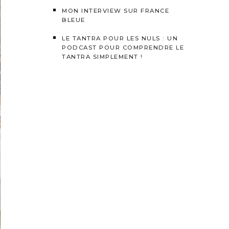
MON INTERVIEW SUR FRANCE
BLEUE
LE TANTRA POUR LES NULS : UN
PODCAST POUR COMPRENDRE LE
TANTRA SIMPLEMENT !