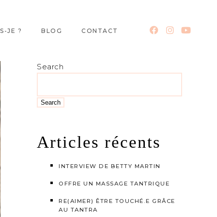
S-JE ?
BLOG
CONTACT
Search
Search
Articles récents
INTERVIEW DE BETTY MARTIN
OFFRE UN MASSAGE TANTRIQUE
RE(AIMER) ÊTRE TOUCHÉ.E GRÂCE
AU TANTRA