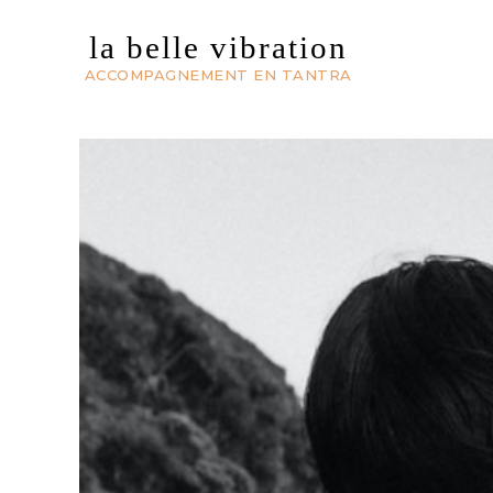
la belle vibration
ACCOMPAGNEMENT EN TANTRA