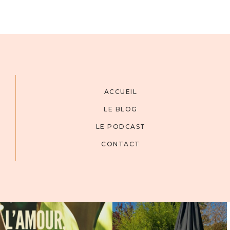
ACCUEIL
LE BLOG
LE PODCAST
CONTACT