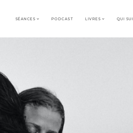
SÉANCES
PODCAST
LIVRES
QUI SUI