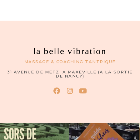
la belle vibration
MASSAGE & COACHING TANTRIQUE
31 AVENUE DE METZ, À MAXÉVILLE (À LA SORTIE
DE NANCY)