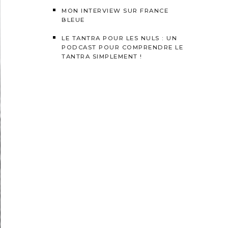
MON INTERVIEW SUR FRANCE
BLEUE
LE TANTRA POUR LES NULS : UN
PODCAST POUR COMPRENDRE LE
TANTRA SIMPLEMENT !