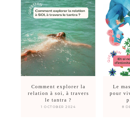
Comment explorer la
Le mas
relation à soi, à travers
pour vi
le tantra ?
p
1 OCTOBER 2024
8 D