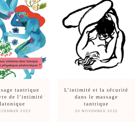
sage tantrique
L’intimité et la sécurité
vre de l’intimité
dans le massage
latonique
tantrique
ECEMBER 2023
20 NOVEMBER 2022