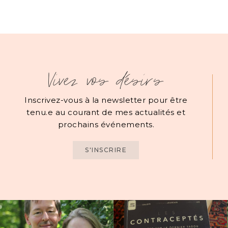
Vivez vos désirs
Inscrivez-vous à la newsletter pour être
tenu.e au courant de mes actualités et
prochains événements.
S'INSCRIRE