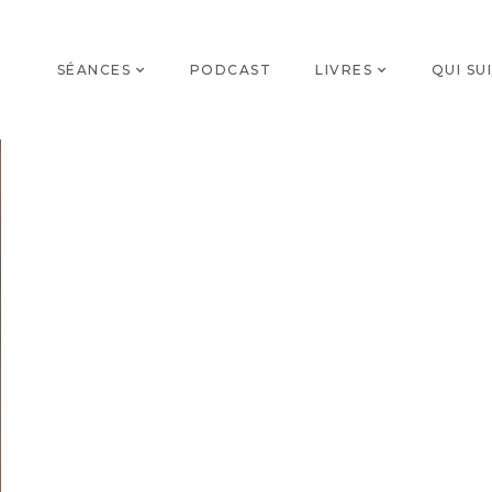
SÉANCES
PODCAST
LIVRES
QUI SUI