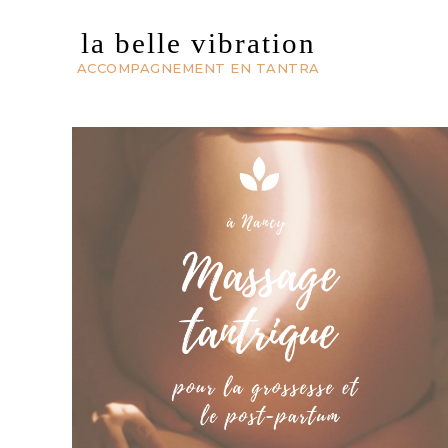
la belle vibration
ACCOMPAGNEMENT EN TANTRA