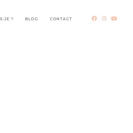
S-JE ?
BLOG
CONTACT