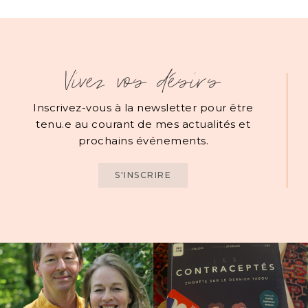
Vivez vos désirs
Inscrivez-vous à la newsletter pour être
tenu.e au courant de mes actualités et
prochains événements.
S'INSCRIRE