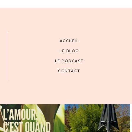
ACCUEIL
LE BLOG
LE PODCAST
CONTACT