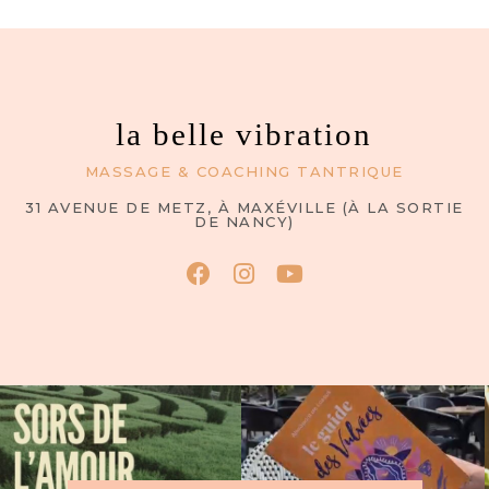
la belle vibration
MASSAGE & COACHING TANTRIQUE
31 AVENUE DE METZ, À MAXÉVILLE (À LA SORTIE
DE NANCY)