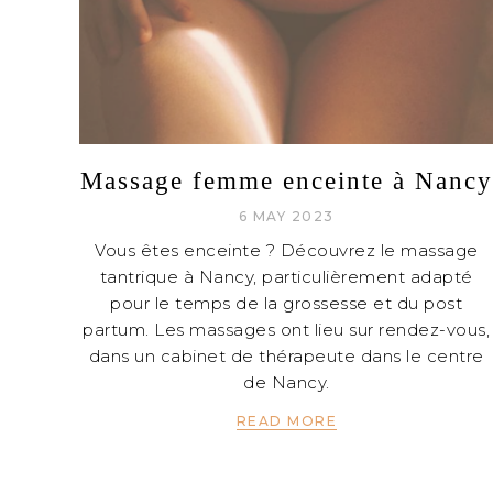
Massage femme enceinte à Nancy
6 MAY 2023
Vous êtes enceinte ? Découvrez le massage
tantrique à Nancy, particulièrement adapté
pour le temps de la grossesse et du post
partum. Les massages ont lieu sur rendez-vous,
dans un cabinet de thérapeute dans le centre
de Nancy.
READ MORE