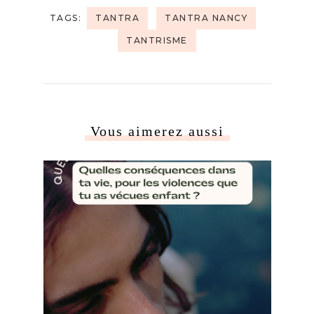
TAGS:
TANTRA
TANTRA NANCY
TANTRISME
Vous aimerez aussi