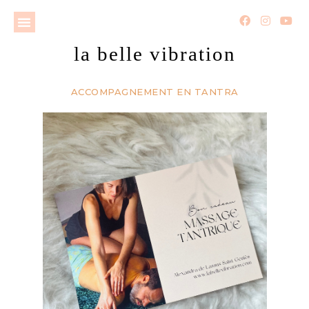
la belle vibration
ACCOMPAGNEMENT EN TANTRA