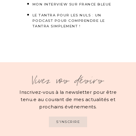
MON INTERVIEW SUR FRANCE BLEUE
LE TANTRA POUR LES NULS : UN
PODCAST POUR COMPRENDRE LE
TANTRA SIMPLEMENT !
Vivez vos désirs
Inscrivez-vous à la newsletter pour être
tenu.e au courant de mes actualités et
prochains événements.
S'INSCRIRE