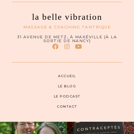
la belle vibration
MASSAGE & COACHING TANTRIQUE
31 AVENUE DE METZ, À MAXÉVILLE (À LA
SORTIE DE NANCY)
ACCUEIL
LE BLOG
LE PODCAST
CONTACT