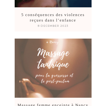
5 conséquences des violences
reçues dans l’enfance
8 DECEMBER 2023
Massage femme enceinte à Nancy