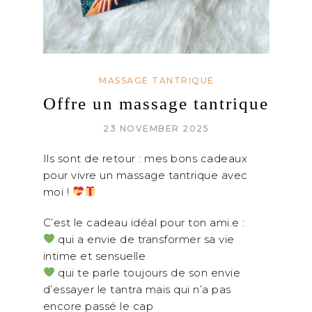
MASSAGE TANTRIQUE
Offre un massage tantrique
23 NOVEMBER 2025
Ils sont de retour : mes bons cadeaux
pour vivre un massage tantrique avec
moi !
C’est le cadeau idéal pour ton ami.e :
qui a envie de transformer sa vie
intime et sensuelle
qui te parle toujours de son envie
d’essayer le tantra mais qui n’a pas
encore passé le cap