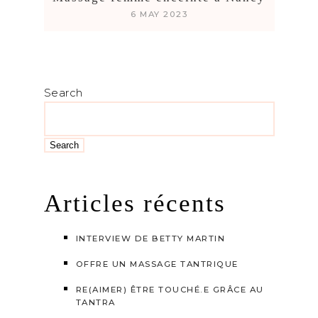
6 MAY 2023
Search
Search
Articles récents
INTERVIEW DE BETTY MARTIN
OFFRE UN MASSAGE TANTRIQUE
RE(AIMER) ÊTRE TOUCHÉ.E GRÂCE AU
TANTRA