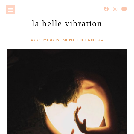
la belle vibration
ACCOMPAGNEMENT EN TANTRA