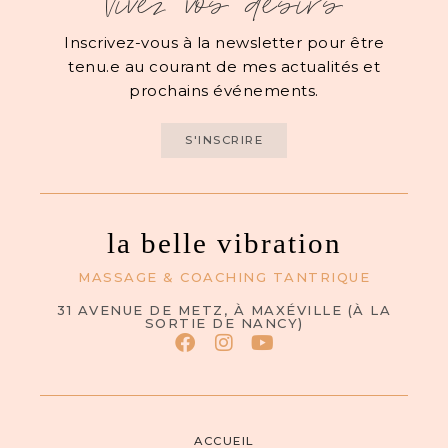
Vivez vos désirs
Inscrivez-vous à la newsletter pour être
tenu.e au courant de mes actualités et
prochains événements.
S'INSCRIRE
la belle vibration
MASSAGE & COACHING TANTRIQUE
31 AVENUE DE METZ, À MAXÉVILLE (À LA
SORTIE DE NANCY)
ACCUEIL