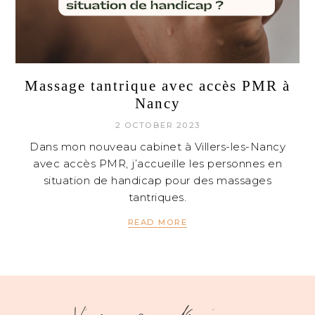
Massage tantrique avec accès PMR à
Nancy
2 OCTOBER 2023
Dans mon nouveau cabinet à Villers-les-Nancy
avec accès PMR, j’accueille les personnes en
situation de handicap pour des massages
tantriques.
READ MORE