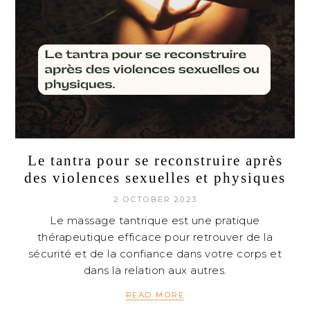
Le tantra pour se reconstruire après
des violences sexuelles et physiques
2 OCTOBER 2023
Le massage tantrique est une pratique
thérapeutique efficace pour retrouver de la
sécurité et de la confiance dans votre corps et
dans la relation aux autres.
READ MORE