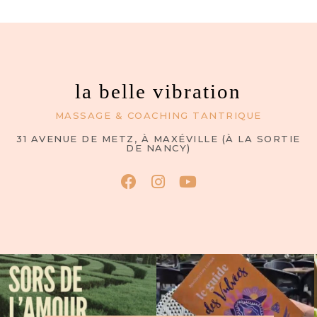
la belle vibration
MASSAGE & COACHING TANTRIQUE
31 AVENUE DE METZ, À MAXÉVILLE (À LA SORTIE
DE NANCY)