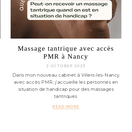
Massage tantrique avec accès
PMR à Nancy
2 OCTOBER 2023
Dans mon nouveau cabinet à Villers-les-Nancy
avec accès PMR, j’accueille les personnes en
situation de handicap pour des massages
tantriques.
READ MORE