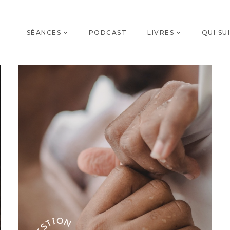
SÉANCES
PODCAST
LIVRES
QUI SUI