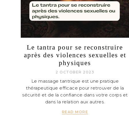
Le tantra pour se reconstruire
après des violences sexuelles et
physiques
2 OCTOBER 2023
Le massage tantrique est une pratique
thérapeutique efficace pour retrouver de la
sécurité et de la confiance dans votre corps et
dans la relation aux autres.
READ MORE