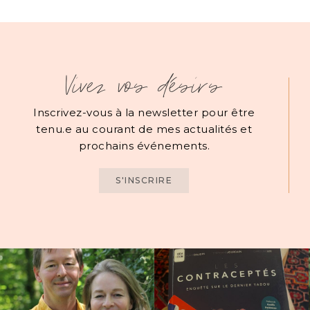
Vivez vos désirs
Inscrivez-vous à la newsletter pour être
tenu.e au courant de mes actualités et
prochains événements.
S'INSCRIRE