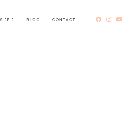
S-JE ?
BLOG
CONTACT