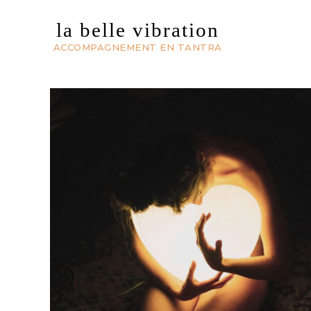
la belle vibration
ACCOMPAGNEMENT EN TANTRA