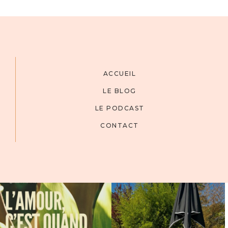
ACCUEIL
LE BLOG
LE PODCAST
CONTACT