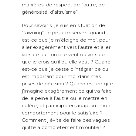
manières, de respect de l’autre, de
générosité, d’altruisme”.
Pour savoir si je suis en situation de
“fawning”, je peux observer : quand
est-ce que je m’éloigne de moi, pour
aller exagérément vers l’autre et aller
vers ce qu’il ou elle veut ou vers ce
que je crois qu’il ou elle veut ? Quand
est-ce que je cesse d’intégrer ce qui
est important pour moi dans mes
prises de décision ? Quand est-ce que
j’imagine exagèrement ce qui va faire
de la peine à l’autre ou le mettre en
colère, et j’anticipe en adaptant mon
comportement pour le satisfaire ?
Comment j’évite de faire des vagues,
quitte à complètement m’oublier ?