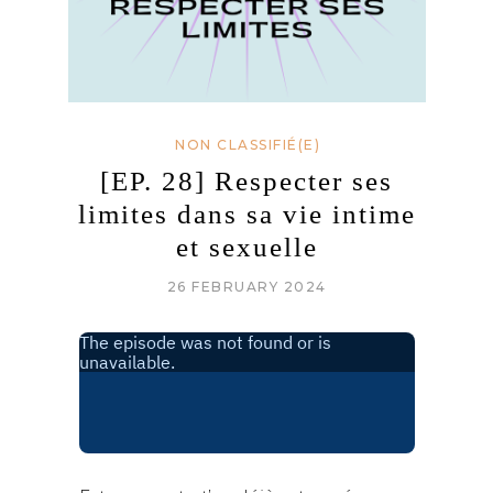
NON CLASSIFIÉ(E)
[EP. 28] Respecter ses
limites dans sa vie intime
et sexuelle
26 FEBRUARY 2024