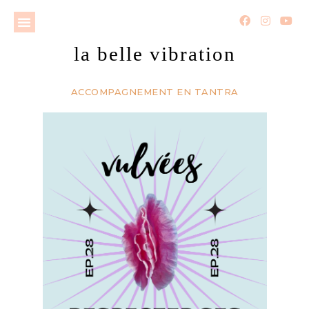
la belle vibration
ACCOMPAGNEMENT EN TANTRA