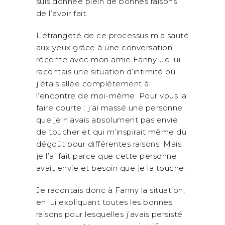
suis donnée plein de bonnes raisons
de l’avoir fait.
L’étrangeté de ce processus m’a sauté
aux yeux grâce à une conversation
récente avec mon amie Fanny. Je lui
racontais une situation d’intimité où
j’étais allée complètement à
l’encontre de moi-même. Pour vous la
faire courte : j’ai massé une personne
que je n’avais absolument pas envie
de toucher et qui m’inspirait même du
dégoût pour différentes raisons. Mais
je l’ai fait parce que cette personne
avait envie et besoin que je la touche.
Je racontais donc à Fanny la situation,
en lui expliquant toutes les bonnes
raisons pour lesquelles j’avais persisté