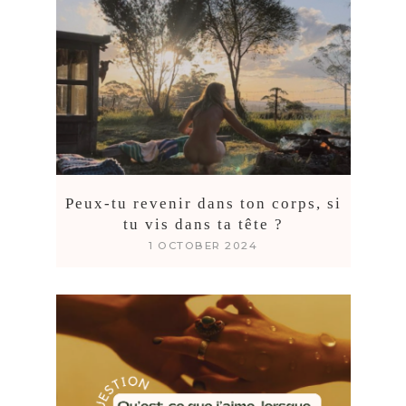
Peux-tu revenir dans ton corps, si
tu vis dans ta tête ?
1 OCTOBER 2024