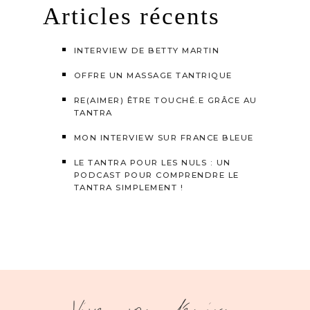
Articles récents
INTERVIEW DE BETTY MARTIN
OFFRE UN MASSAGE TANTRIQUE
RE(AIMER) ÊTRE TOUCHÉ.E GRÂCE AU
TANTRA
MON INTERVIEW SUR FRANCE BLEUE
LE TANTRA POUR LES NULS : UN
PODCAST POUR COMPRENDRE LE
TANTRA SIMPLEMENT !