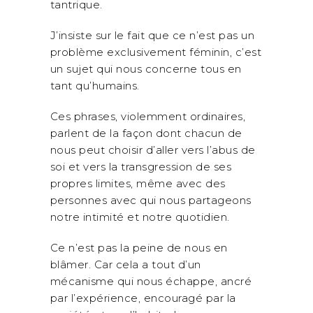
tantrique.
J’insiste sur le fait que ce n’est pas un
problème exclusivement féminin, c’est
un sujet qui nous concerne tous en
tant qu’humains.
Ces phrases, violemment ordinaires,
parlent de la façon dont chacun de
nous peut choisir d’aller vers l’abus de
soi et vers la transgression de ses
propres limites, même avec des
personnes avec qui nous partageons
notre intimité et notre quotidien.
Ce n’est pas la peine de nous en
blâmer. Car cela a tout d’un
mécanisme qui nous échappe, ancré
par l’expérience, encouragé par la