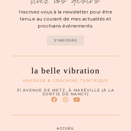
Vivez vos désirs
Inscrivez-vous à la newsletter pour être
tenu.e au courant de mes actualités et
prochains événements.
S'INSCRIRE
la belle vibration
MASSAGE & COACHING TANTRIQUE
31 AVENUE DE METZ, À MAXÉVILLE (À LA
SORTIE DE NANCY)
ACCUEIL