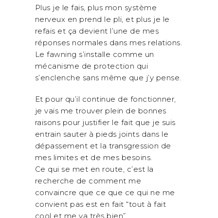
Plus je le fais, plus mon système
nerveux en prend le pli, et plus je le
refais et ça devient l’une de mes
réponses normales dans mes relations.
Le fawning s’installe comme un
mécanisme de protection qui
s’enclenche sans même que j’y pense.
Et pour qu’il continue de fonctionner,
je vais me trouver plein de bonnes
raisons pour justifier le fait que je suis
entrain sauter à pieds joints dans le
dépassement et la transgression de
mes limites et de mes besoins.
Ce qui se met en route, c’est la
recherche de comment me
convaincre que ce que ce qui ne me
convient pas est en fait “tout à fait
cool et me va très bien”.