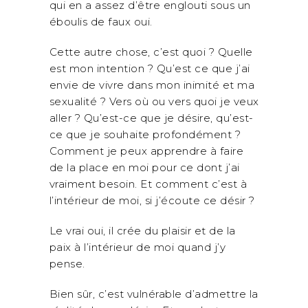
qui en a assez d’être englouti sous un
éboulis de faux oui.
Cette autre chose, c’est quoi ? Quelle
est mon intention ? Qu’est ce que j’ai
envie de vivre dans mon inimité et ma
sexualité ? Vers où ou vers quoi je veux
aller ? Qu’est-ce que je désire, qu’est-
ce que je souhaite profondément ?
Comment je peux apprendre à faire
de la place en moi pour ce dont j’ai
vraiment besoin. Et comment c’est à
l’intérieur de moi, si j’écoute ce désir ?
Le vrai oui, il crée du plaisir et de la
paix à l’intérieur de moi quand j’y
pense.
Bien sûr, c’est vulnérable d’admettre la