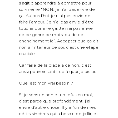
s’agit d’apprendre à admettre pour
soi-même “NON, je n’ai pas envie de
ça. Aujourd’hui, je n’ai pas envie de
faire l’amour. Je n’ai pas envie d’être
touché comme ça. Je n’ai pas envie
de ce genre de mots, ou de cet
enchaînement là”. Accepter que ça dit
non à l’intérieur de soi, c’est une étape
cruciale.
Car faire de la place à ce non, c’est
aussi pouvoir sentir ce à quoi je dis oui.
Quel est mon vrai besoin ?
Si je sens un non et un refus en moi,
c’est parce que profondément, j’ai
envie d’autre chose. Il y a l’un de mes
désirs sincères qui a besoin de jaillir, et