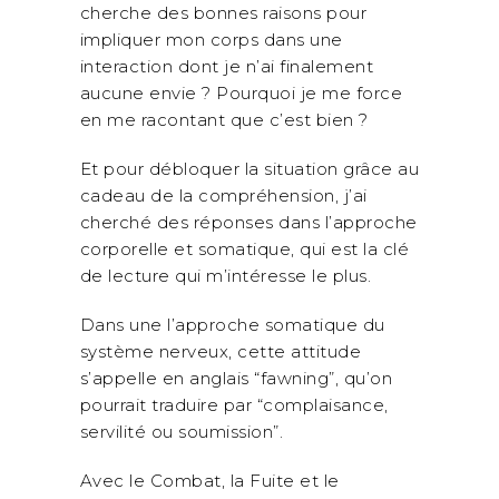
cherche des bonnes raisons pour
impliquer mon corps dans une
interaction dont je n’ai finalement
aucune envie ? Pourquoi je me force
en me racontant que c’est bien ?
Et pour débloquer la situation grâce au
cadeau de la compréhension, j’ai
cherché des réponses dans l’approche
corporelle et somatique, qui est la clé
de lecture qui m’intéresse le plus.
Dans une l’approche somatique du
système nerveux, cette attitude
s’appelle en anglais “fawning”, qu’on
pourrait traduire par “complaisance,
servilité ou soumission”.
Avec le Combat, la Fuite et le