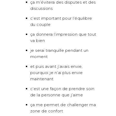
ça m’évitera des disputes et des
discussions
c’est important pour l’équilibre
du couple
ça donnera l’impression que tout
va bien
je serai tranquille pendant un
moment
et puis avant j’avais envie,
pourquoi je n’ai plus envie
maintenant
c’est une façon de prendre soin
de la personne que j’aime
ça me permet de challenger ma
zone de confort