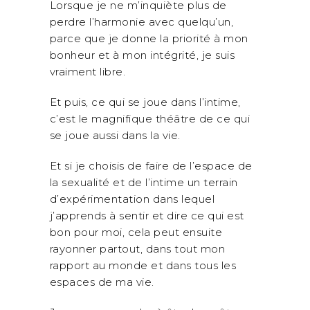
Lorsque je ne m’inquiète plus de
perdre l’harmonie avec quelqu’un,
parce que je donne la priorité à mon
bonheur et à mon intégrité, je suis
vraiment libre.
Et puis, ce qui se joue dans l’intime,
c’est le magnifique théâtre de ce qui
se joue aussi dans la vie.
Et si je choisis de faire de l’espace de
la sexualité et de l’intime un terrain
d’expérimentation dans lequel
j’apprends à sentir et dire ce qui est
bon pour moi, cela peut ensuite
rayonner partout, dans tout mon
rapport au monde et dans tous les
espaces de ma vie.