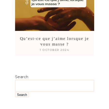
Qu’est-ce que j’aime lorsque je
vous masse ?
1 OCTOBER 2024
Search
Search