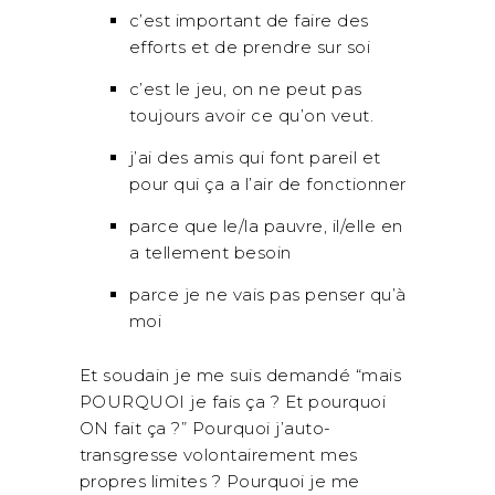
c’est important de faire des
efforts et de prendre sur soi
c’est le jeu, on ne peut pas
toujours avoir ce qu’on veut.
j’ai des amis qui font pareil et
pour qui ça a l’air de fonctionner
parce que le/la pauvre, il/elle en
a tellement besoin
parce je ne vais pas penser qu’à
moi
Et soudain je me suis demandé “mais
POURQUOI je fais ça ? Et pourquoi
ON fait ça ?” Pourquoi j’auto-
transgresse volontairement mes
propres limites ? Pourquoi je me