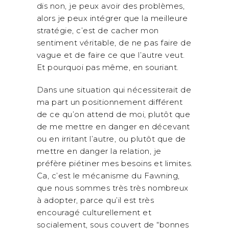
dis non, je peux avoir des problèmes,
alors je peux intégrer que la meilleure
stratégie, c’est de cacher mon
sentiment véritable, de ne pas faire de
vague et de faire ce que l’autre veut.
Et pourquoi pas même, en souriant.
Dans une situation qui nécessiterait de
ma part un positionnement différent
de ce qu’on attend de moi, plutôt que
de me mettre en danger en décevant
ou en irritant l’autre, ou plutôt que de
mettre en danger la relation, je
préfère piétiner mes besoins et limites.
Ca, c’est le mécanisme du Fawning,
que nous sommes très très nombreux
à adopter, parce qu’il est très
encouragé culturellement et
socialement, sous couvert de “bonnes