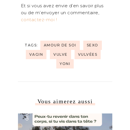
Et si vous avez envie d’en savoir plus
ou de m’envoyer un commentaire,
contactez-moi !
TAGS:
AMOUR DE SOI
SEXO
VAGIN
VULVE
VULVÉES
YONI
Vous aimerez aussi