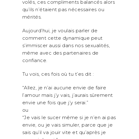
volés, ces compliments balancés alors
qu’ils n’étaient pas nécessaires ou
mérités.
Aujourd’hui, je voulais parler de
comment cette dynamique peut
s’immiscer aussi dans nos sexualités,
même avec des partenaires de
confiance.
Tu vois, ces fois où tu t’es dit :
“Allez, je n’ai aucune envie de faire
l’amour mais j’y vais, j’aurais sûrement
envie une fois que j’y serai.”
ou
“Je vais le sucer même si je n’en ai pas
envie, ou je vais simuler, parce que je
sais qu’il va jouir vite et qu’après je