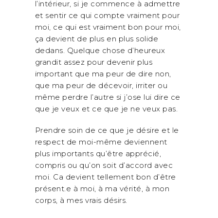
l’intérieur, si je commence à admettre
et sentir ce qui compte vraiment pour
moi, ce qui est vraiment bon pour moi,
ça devient de plus en plus solide
dedans. Quelque chose d’heureux
grandit assez pour devenir plus
important que ma peur de dire non,
que ma peur de décevoir, irriter ou
même perdre l’autre si j’ose lui dire ce
que je veux et ce que je ne veux pas.
Prendre soin de ce que je désire et le
respect de moi-même deviennent
plus importants qu’être apprécié,
compris ou qu’on soit d’accord avec
moi. Ca devient tellement bon d’être
présent.e à moi, à ma vérité, à mon
corps, à mes vrais désirs.