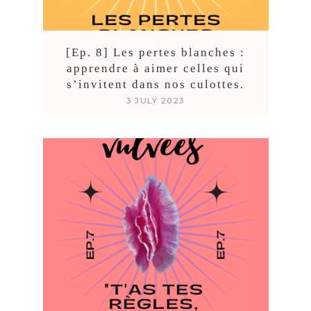
[Ep. 8] Les pertes blanches :
apprendre à aimer celles qui
s’invitent dans nos culottes.
3 JULY 2023