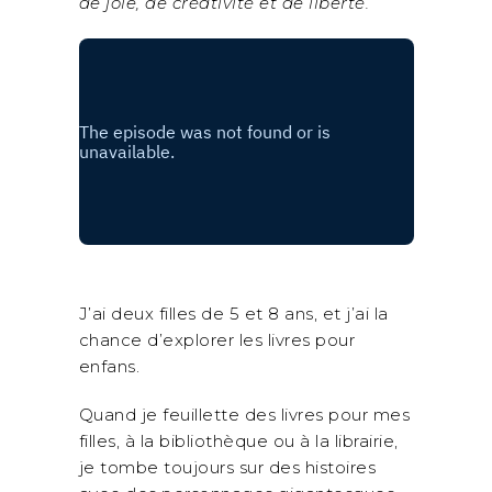
de joie, de créativité et de liberté.
J’ai deux filles de 5 et 8 ans, et j’ai la
chance d’explorer les livres pour
enfans.
Quand je feuillette des livres pour mes
filles, à la bibliothèque ou à la librairie,
je tombe toujours sur des histoires