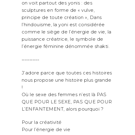
on voit partout des yonis : des
sculptures en forme de « vulve,
principe de toute création », Dans
l’hindouisme, la yoni est considérée
comme le siège de l’énergie de vie, la
puissance créatrice, le symbole de
l’énergie féminine dénommée shakti.
•••••••••••••
J’adore parce que toutes ces histoires
nous propose une histoire plus grande
!
Où le sexe des femmes n’est là PAS
QUE POUR LE SEXE, PAS QUE POUR
L’ENFANTEMENT, alors pourquoi ?
Pour la créativité
Pour l’énergie de vie