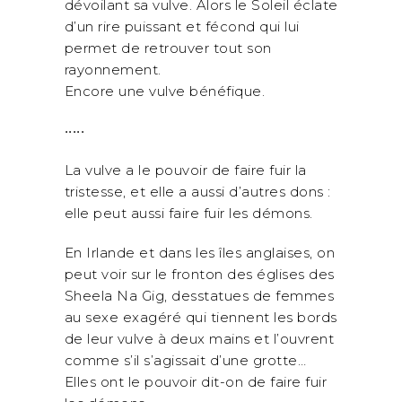
dévoilant sa vulve. Alors le Soleil éclate
d’un rire puissant et fécond qui lui
permet de retrouver tout son
rayonnement.
Encore une vulve bénéfique.
•••••
La vulve a le pouvoir de faire fuir la
tristesse, et elle a aussi d’autres dons :
elle peut aussi faire fuir les démons.
En Irlande et dans les îles anglaises, on
peut voir sur le fronton des églises des
Sheela Na Gig, desstatues de femmes
au sexe exagéré qui tiennent les bords
de leur vulve à deux mains et l’ouvrent
comme s’il s’agissait d’une grotte…
Elles ont le pouvoir dit-on de faire fuir