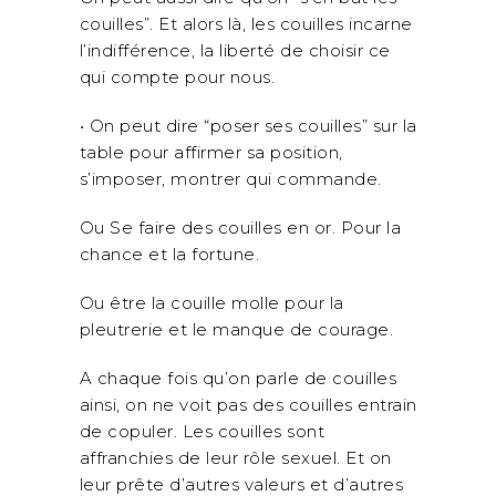
couilles”. Et alors là, les couilles incarne
l’indifférence, la liberté de choisir ce
qui compte pour nous.
• On peut dire “poser ses couilles” sur la
table pour affirmer sa position,
s’imposer, montrer qui commande.
Ou Se faire des couilles en or. Pour la
chance et la fortune.
Ou être la couille molle pour la
pleutrerie et le manque de courage.
A chaque fois qu’on parle de couilles
ainsi, on ne voit pas des couilles entrain
de copuler. Les couilles sont
affranchies de leur rôle sexuel. Et on
leur prête d’autres valeurs et d’autres