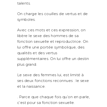
talents.
On charge les couilles de vertus et de
symboles.
Avec ces mots et ces expression, on
libère le sexe des hommes de sa
fonction sexuelle et reproductrice. On
lui offre une portée symbolique, des
qualités et des vertus
supplémentaires. On lui offre un destin
plus grand.
Le sexe des femmes lui, est limité à
ses deux fonctions reconnues : le sexe
et la naissance.
. Parce que chaque fois qu’on en parle,
c’est pour sa fonction sexuelle.