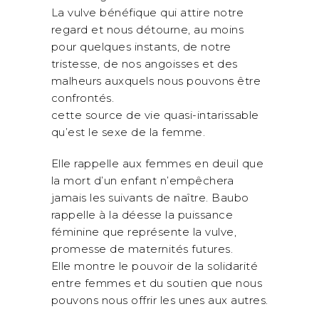
La vulve bénéfique qui attire notre
regard et nous détourne, au moins
pour quelques instants, de notre
tristesse, de nos angoisses et des
malheurs auxquels nous pouvons être
confrontés.
cette source de vie quasi-intarissable
qu’est le sexe de la femme.
Elle rappelle aux femmes en deuil que
la mort d’un enfant n’empêchera
jamais les suivants de naître. Baubo
rappelle à la déesse la puissance
féminine que représente la vulve,
promesse de maternités futures.
Elle montre le pouvoir de la solidarité
entre femmes et du soutien que nous
pouvons nous offrir les unes aux autres.