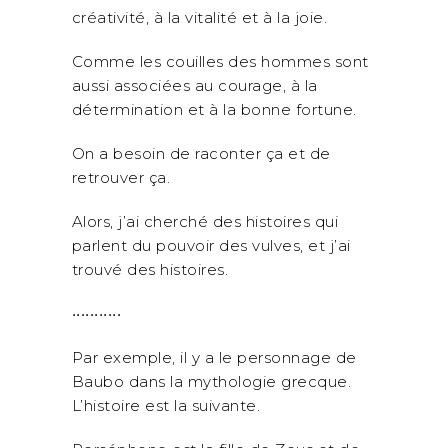
créativité, à la vitalité et à la joie.
Comme les couilles des hommes sont
aussi associées au courage, à la
détermination et à la bonne fortune.
On a besoin de raconter ça et de
retrouver ça.
Alors, j’ai cherché des histoires qui
parlent du pouvoir des vulves, et j’ai
trouvé des histoires.
•••••••••••
Par exemple, il y a le personnage de
Baubo dans la mythologie grecque.
L’histoire est la suivante.