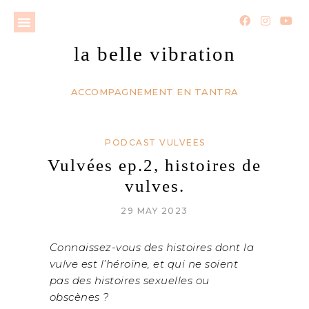
la belle vibration
ACCOMPAGNEMENT EN TANTRA
PODCAST VULVEES
Vulvées ep.2, histoires de
vulves.
29 MAY 2023
Connaissez-vous des histoires dont la
vulve est l’héroïne, et qui ne soient
pas des histoires sexuelles ou
obscènes ?