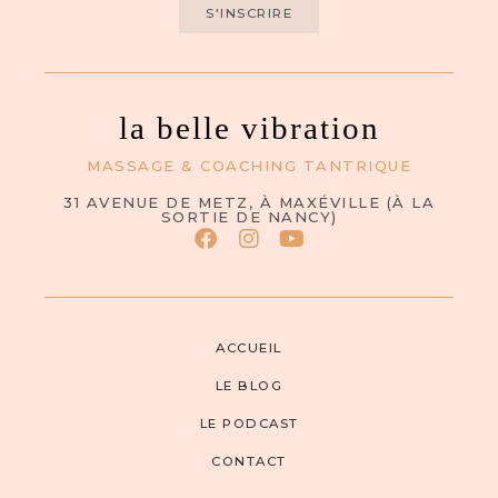
S'INSCRIRE
la belle vibration
MASSAGE & COACHING TANTRIQUE
31 AVENUE DE METZ, À MAXÉVILLE (À LA
SORTIE DE NANCY)
ACCUEIL
LE BLOG
LE PODCAST
CONTACT