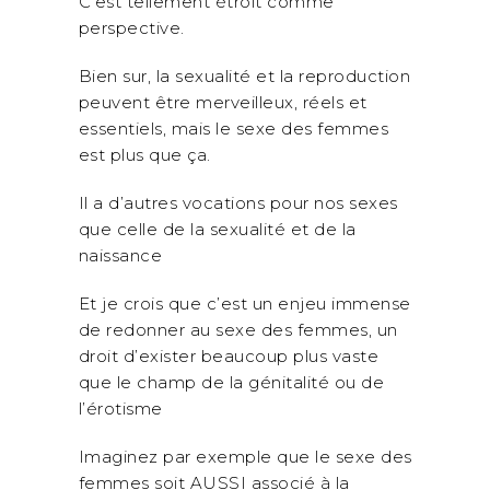
C’est tellement étroit comme
perspective.
Bien sur, la sexualité et la reproduction
peuvent être merveilleux, réels et
essentiels, mais le sexe des femmes
est plus que ça.
Il a d’autres vocations pour nos sexes
que celle de la sexualité et de la
naissance
Et je crois que c’est un enjeu immense
de redonner au sexe des femmes, un
droit d’exister beaucoup plus vaste
que le champ de la génitalité ou de
l’érotisme
Imaginez par exemple que le sexe des
femmes soit AUSSI associé à la