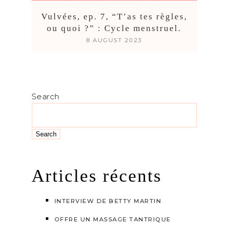
Vulvées, ep. 7, “T’as tes règles,
ou quoi ?” : Cycle menstruel.
8 AUGUST 2023
Search
Search
Articles récents
INTERVIEW DE BETTY MARTIN
OFFRE UN MASSAGE TANTRIQUE