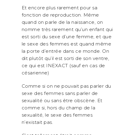
Et encore plus rarement pour sa
fonction de reproduction. Même
quand on parle de la naissance, on
nomme très rarement qu’un enfant qui
est sorti du sexe d’une femme, et que
le sexe des femmes est quand même
la porte d’entrée dans ce monde. On
dit plutôt qu’il est sorti de son ventre,
ce qui est INEXACT (sauf en cas de
césarienne)
Comme si on ne pouvait pas parler du
sexe des femmes sans parler de
sexualité ou sans être obscène. Et
comme si, hors du champ de la
sexualité, le sexe des femmes
n’existait pas.