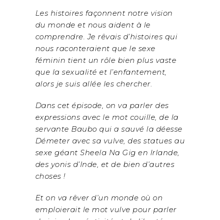
Les histoires façonnent notre vision
du monde et nous aident à le
comprendre. Je rêvais d’histoires qui
nous raconteraient que le sexe
féminin tient un rôle bien plus vaste
que la sexualité et l’enfantement,
alors je suis allée les chercher.
Dans cet épisode, on va parler des
expressions avec le mot couille, de la
servante Baubo qui a sauvé la déesse
Démeter avec sa vulve, des statues au
sexe géant Sheela Na Gig en Irlande,
des yonis d’Inde, et de bien d’autres
choses !
Et on va rêver d’un monde où on
emploierait le mot vulve pour parler