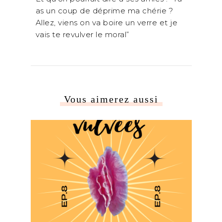
as un coup de déprime ma chérie ?
Allez, viens on va boire un verre et je
vais te revulver le moral”
Vous aimerez aussi