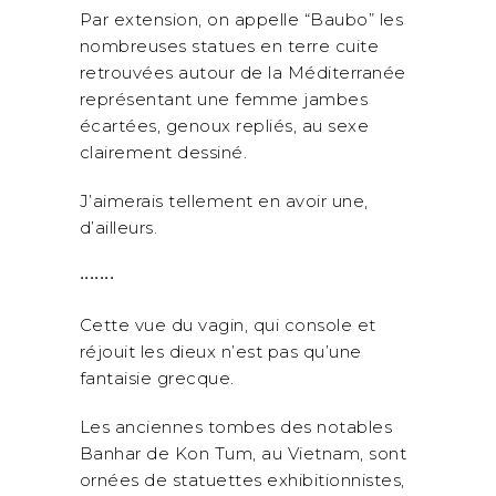
Par extension, on appelle “Baubo” les
nombreuses statues en terre cuite
retrouvées autour de la Méditerranée
représentant une femme jambes
écartées, genoux repliés, au sexe
clairement dessiné.
J’aimerais tellement en avoir une,
d’ailleurs.
•••••••
Cette vue du vagin, qui console et
réjouit les dieux n’est pas qu’une
fantaisie grecque.
Les anciennes tombes des notables
Banhar de Kon Tum, au Vietnam, sont
ornées de statuettes exhibitionnistes,