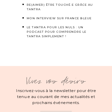
RE(AIMER) ÊTRE TOUCHÉ.E GRÂCE AU
TANTRA
MON INTERVIEW SUR FRANCE BLEUE
LE TANTRA POUR LES NULS : UN
PODCAST POUR COMPRENDRE LE
TANTRA SIMPLEMENT !
Vivez vos désirs
Inscrivez-vous à la newsletter pour être
tenu.e au courant de mes actualités et
prochains événements.