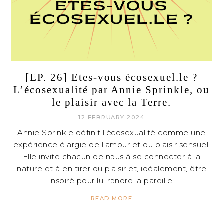
[EP. 26] Etes-vous écosexuel.le ?
L’écosexualité par Annie Sprinkle, ou
le plaisir avec la Terre.
12 FEBRUARY 2024
Annie Sprinkle définit l’écosexualité comme une
expérience élargie de l’amour et du plaisir sensuel.
Elle invite chacun de nous à se connecter à la
nature et à en tirer du plaisir et, idéalement, être
inspiré pour lui rendre la pareille.
READ MORE