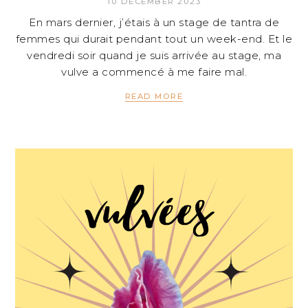
10 DECEMBER 2023
En mars dernier, j’étais à un stage de tantra de
femmes qui durait pendant tout un week-end. Et le
vendredi soir quand je suis arrivée au stage, ma
vulve a commencé à me faire mal.
READ MORE