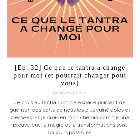
[Ep. 32] Ce que le tantra a changé
pour moi (et pourrait changer pour
vous)
18 MARCH 2024
Je crois au tantra comme espace puissant de
guérison des parts de nous les plus vulnérables et
blessées. Et je crois en mon chemin comme une
preuve que la magie et la transformations sont
toujours possibles.