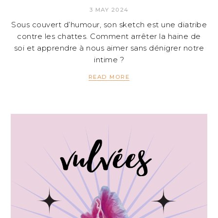
3 MAY 2024
Sous couvert d’humour, son sketch est une diatribe
contre les chattes. Comment arrêter la haine de
soi et apprendre à nous aimer sans dénigrer notre
intime ?
READ MORE