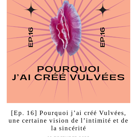
[Ep. 16] Pourquoi j’ai créé Vulvées,
une certaine vision de l’intimité et de
la sincérité