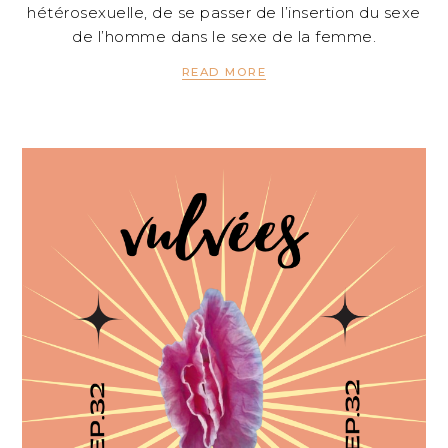
hétérosexuelle, de se passer de l’insertion du sexe
de l’homme dans le sexe de la femme.
READ MORE