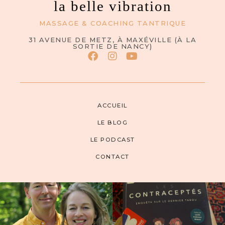
la belle vibration
MASSAGE & COACHING TANTRIQUE
31 AVENUE DE METZ, À MAXÉVILLE (À LA
SORTIE DE NANCY)
ACCUEIL
LE BLOG
LE PODCAST
CONTACT