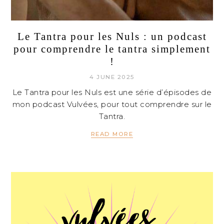
Le Tantra pour les Nuls : un podcast
pour comprendre le tantra simplement
!
4 JUNE 2025
Le Tantra pour les Nuls est une série d’épisodes de
mon podcast Vulvées, pour tout comprendre sur le
Tantra.
READ MORE