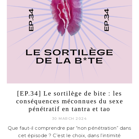
[EP.34] Le sortilège de bite : les
conséquences méconnues du sexe
pénétratif en tantra et tao
30 MARCH 2024
Que faut-il comprendre par “non pénétration” dans
cet épisode ? C’est le choix, dans l’intimité