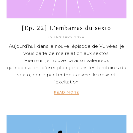
[Ep. 22] L’embarras du sexto
15 JANUARY 2024
Aujourd’hui, dans le nouvel épisode de Vulvées, je
vous parle de ma relation aux sextos.
Bien sûr, je trouve ça aussi valeureux
qu’inconscient d’oser plonger dans les territoires du
sexto, porté par l’enthousiasme, le désir et
l’excitation.
READ MORE