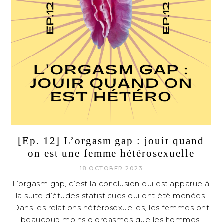
[Ep. 12] L’orgasm gap : jouir quand
on est une femme hétérosexuelle
18 OCTOBER 2023
L’orgasm gap, c’est la conclusion qui est apparue à
la suite d’études statistiques qui ont été menées.
Dans les relations hétérosexuelles, les femmes ont
beaucoup moins d’orgasmes que les hommes.