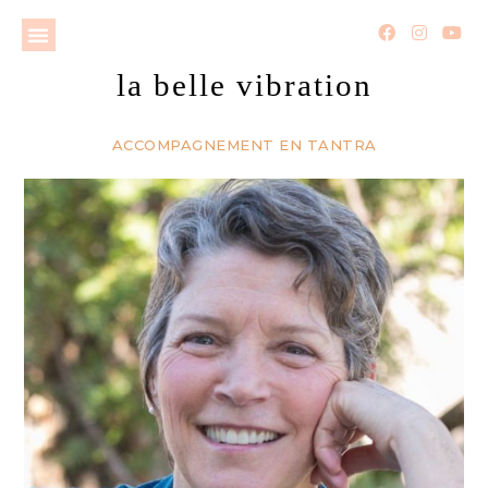
la belle vibration
ACCOMPAGNEMENT EN TANTRA