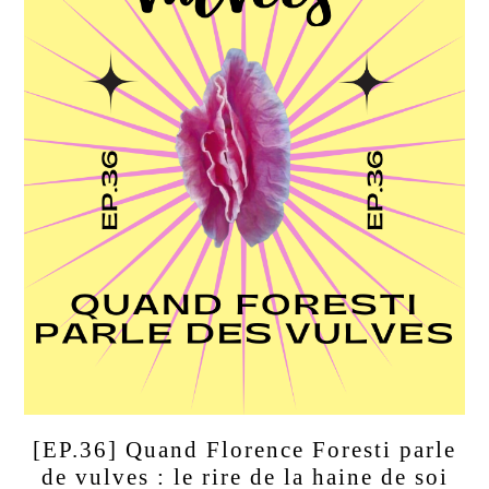
[EP.36] Quand Florence Foresti parle
de vulves : le rire de la haine de soi