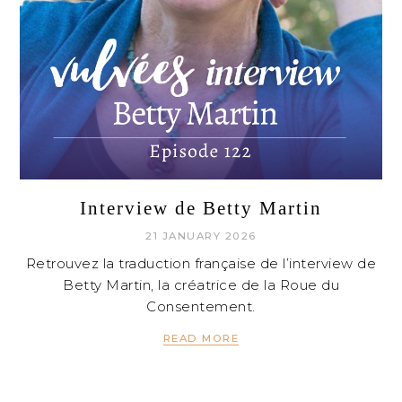
Interview de Betty Martin
21 JANUARY 2026
Retrouvez la traduction française de l’interview de
Betty Martin, la créatrice de la Roue du
Consentement.
READ MORE