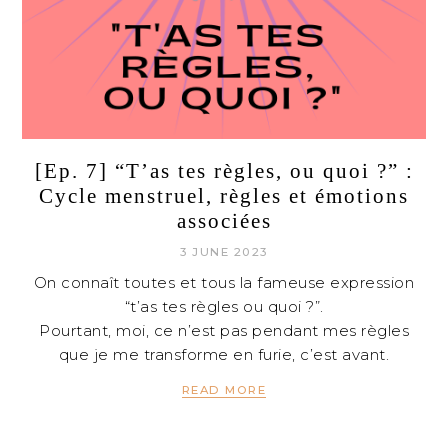
[Ep. 7] “T’as tes règles, ou quoi ?” :
Cycle menstruel, règles et émotions
associées
3 JUNE 2023
On connaît toutes et tous la fameuse expression
“t’as tes règles ou quoi ?”.
Pourtant, moi, ce n’est pas pendant mes règles
que je me transforme en furie, c’est avant.
READ MORE