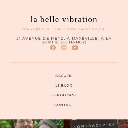
la belle vibration
MASSAGE & COACHING TANTRIQUE
31 AVENUE DE METZ, À MAXÉVILLE (À LA
SORTIE DE NANCY)
ACCUEIL
LE BLOG
LE PODCAST
CONTACT