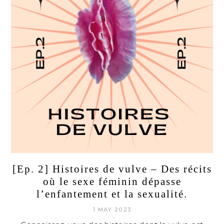
[Ep. 2] Histoires de vulve – Des récits
où le sexe féminin dépasse
l’enfantement et la sexualité.
1 MAY 2023