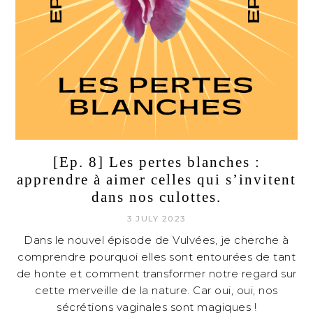
[Ep. 8] Les pertes blanches :
apprendre à aimer celles qui s’invitent
dans nos culottes.
3 JULY 2023
Dans le nouvel épisode de Vulvées, je cherche à
comprendre pourquoi elles sont entourées de tant
de honte et comment transformer notre regard sur
cette merveille de la nature. Car oui, oui, nos
sécrétions vaginales sont magiques !