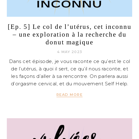
[Ep. 5] Le col de l’utérus, cet inconnu
– une exploration à la recherche du
donut magique
4 MAY 2023
Dans cet épisode, je vous raconte ce qu’est le col
de l’utérus, à quoi il sert, ce qu’il nous raconte, et
les façons d’aller à sa rencontre. On parlera aussi
d’orgasme cervical, et du mouvement Self Help.
READ MORE