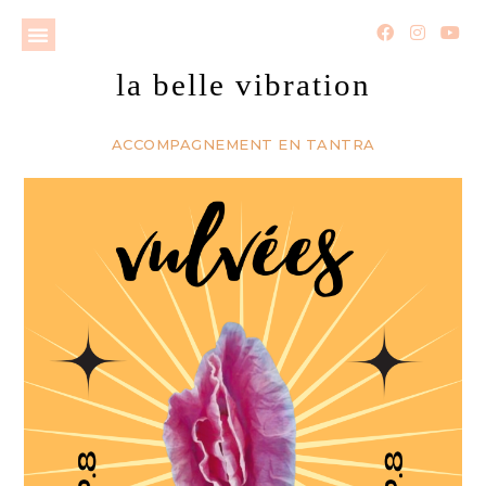
la belle vibration
ACCOMPAGNEMENT EN TANTRA